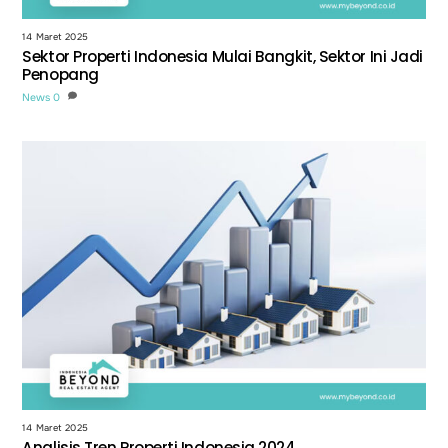
14 Maret 2025
Sektor Properti Indonesia Mulai Bangkit, Sektor Ini Jadi
Penopang
News
0
14 Maret 2025
Analisis Tren Properti Indonesia 2024