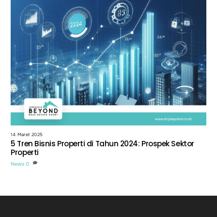
14 Maret 2025
5 Tren Bisnis Properti di Tahun 2024: Prospek Sektor
Properti
News
0