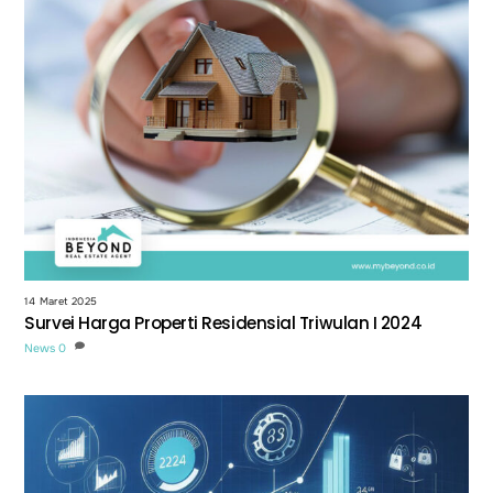
14 Maret 2025
Survei Harga Properti Residensial Triwulan I 2024
News
0