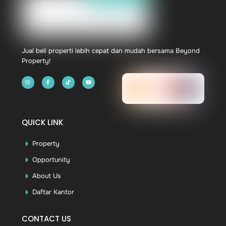
Jual beli properti lebih cepat dan mudah bersama Beyond
Property!
QUICK LINK
Property
Opportunity
About Us
Daftar Kantor
CONTACT US