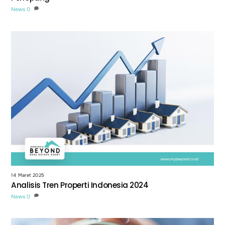
News
0
14 Maret 2025
Analisis Tren Properti Indonesia 2024
News
0