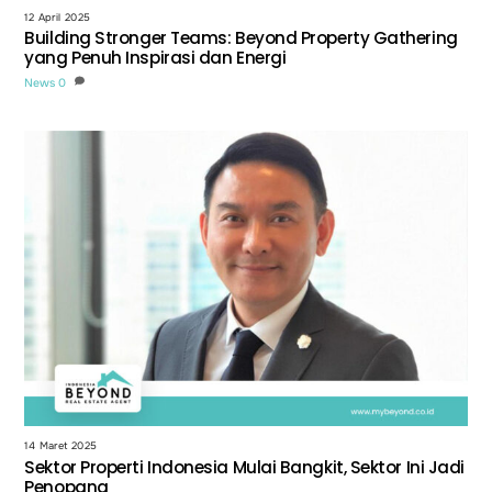
12 April 2025
Building Stronger Teams: Beyond Property Gathering
yang Penuh Inspirasi dan Energi
News
0
14 Maret 2025
Sektor Properti Indonesia Mulai Bangkit, Sektor Ini Jadi
Penopang