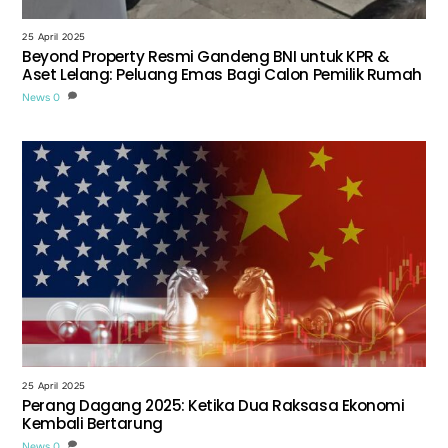
25 April 2025
Beyond Property Resmi Gandeng BNI untuk KPR &
Aset Lelang: Peluang Emas Bagi Calon Pemilik Rumah
News
0
25 April 2025
Perang Dagang 2025: Ketika Dua Raksasa Ekonomi
Kembali Bertarung
News
0