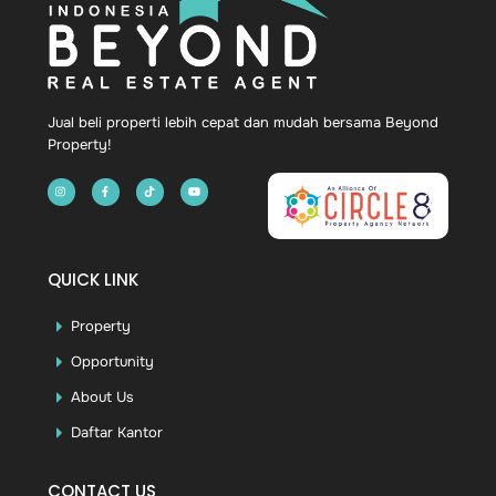
Top
Jual beli properti lebih cepat dan mudah bersama Beyond
Property!
QUICK LINK
Property
Opportunity
About Us
Daftar Kantor
CONTACT US