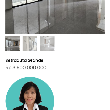
Setraduta Grande
Rp
3.600.000.000