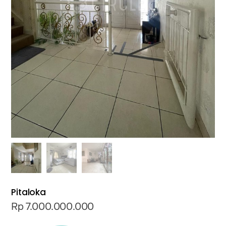
Pitaloka
Rp
7.000.000.000