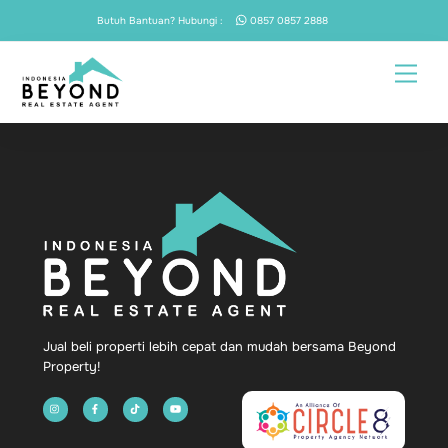
Skip
Butuh Bantuan? Hubungi :
0857 0857 2888
to
content
Men
Back
To
Top
Jual beli properti lebih cepat dan mudah bersama Beyond
Property!